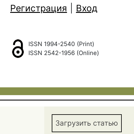
Регистрация
|
Вход
ISSN 1994-2540 (Print)
ISSN 2542-1956 (Online)
Загрузить статью