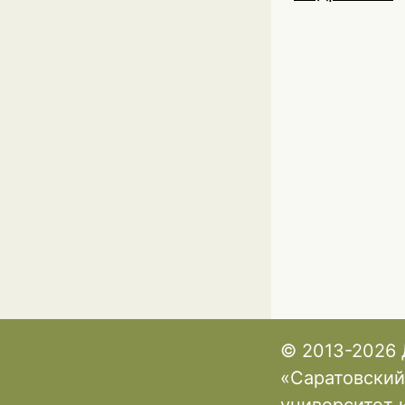
© 2013-2026 
«Саратовский