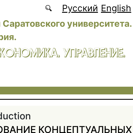
Русский
English
 Саратовского университета.
рия.
ЭКОНОМИКА. УПРАВЛЕНИЕ.
duction
ОВАНИЕ КОНЦЕПТУАЛЬНЫХ