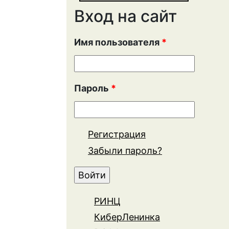
Вход на сайт
Имя пользователя
*
Пароль
*
Регистрация
Забыли пароль?
РИНЦ
КиберЛенинка