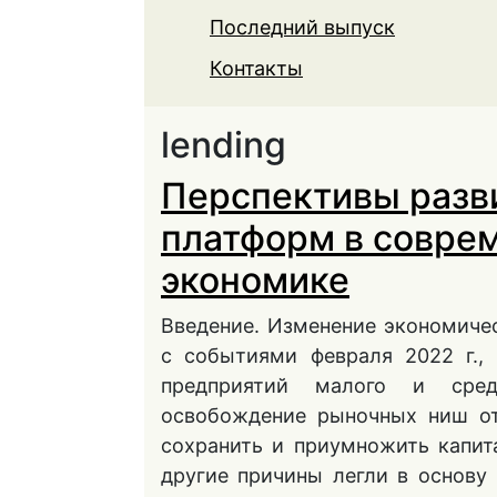
Последний выпуск
Контакты
lending
Перспективы разв
платформ в совре
экономике
Введение. Изменение экономиче
с событиями февраля 2022 г.,
предприятий малого и сред
освобождение рыночных ниш от
сохранить и приумножить капит
другие причины легли в основу