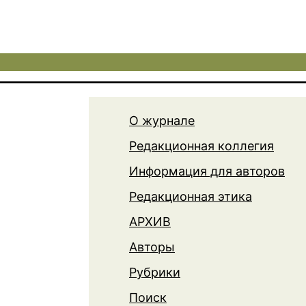
О журнале
Редакционная коллегия
Информация для авторов
Редакционная этика
АРХИВ
Авторы
Рубрики
Поиск