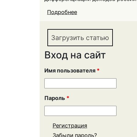
Подробнее
о О ДИФФЕРЕНЦИАЦ
РОССИИ
Загрузить статью
Вход на сайт
Имя пользователя
*
Пароль
*
Регистрация
Забыли пароль?