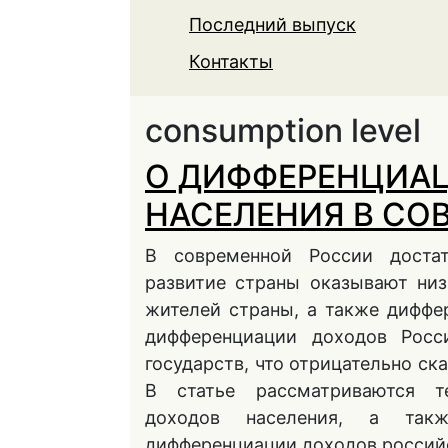
Последний выпуск
Контакты
consumption level
О ДИФФЕРЕНЦИА
НАСЕЛЕНИЯ В СО
В современной России достат
развитие страны оказывают низ
жителей страны, а также диффе
дифференциации доходов Росс
государств, что отрицательно ск
В статье рассматриваются т
доходов населения, а такж
дифференциации доходов российс