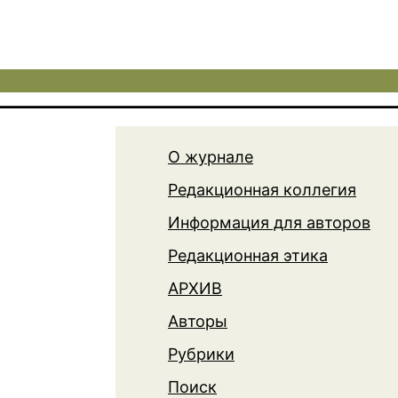
О журнале
Редакционная коллегия
Информация для авторов
Редакционная этика
АРХИВ
Авторы
Рубрики
Поиск