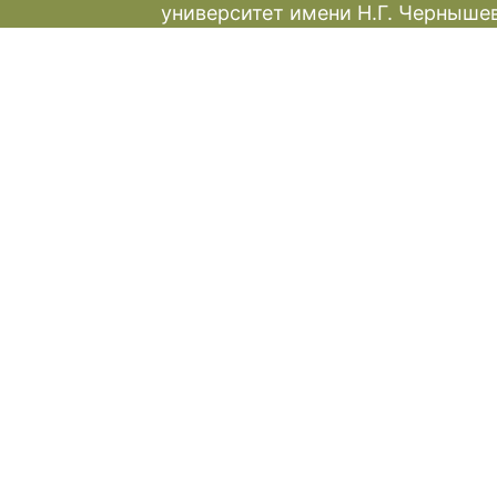
университет имени Н.Г. Черныше