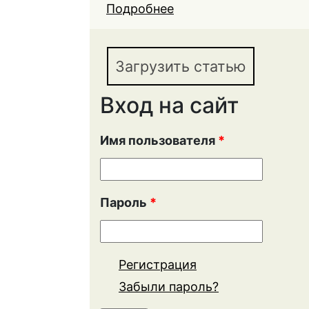
Подробнее
о Влияние урбанизаци
права
Загрузить статью
Вход на сайт
Имя пользователя
*
Пароль
*
Регистрация
Забыли пароль?