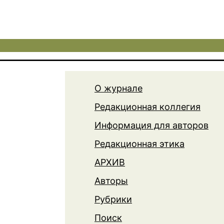
О журнале
Редакционная коллегия
Информация для авторов
Редакционная этика
АРХИВ
Авторы
Рубрики
Поиск