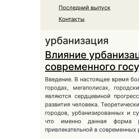
Последний выпуск
Контакты
урбанизация
Влияние урбанизац
современного госу
Введение. В настоящее время бо
городах, мегаполисах, городс
являются сердцевиной прогрес
развития человека. Теоретическ
городов, урбанизированных и с
что именно данная форма р
привлекательной в современных 