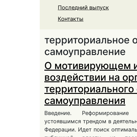
Последний выпуск
Контакты
территориальное 
самоуправление
О мотивирующем 
воздействии на о
территориального
самоуправления
Введение. Реформирование 
устоявшимся трендом в деятельн
Федерации. Идет поиск оптимал