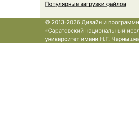
Популярные загрузки файлов
© 2013-2026 Дизайн и программн
«Саратовский национальный исс
университет имени Н.Г. Черныше