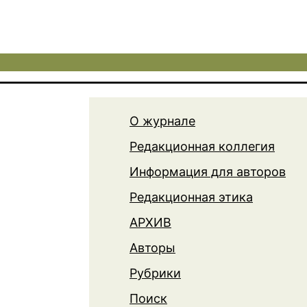
О журнале
Редакционная коллегия
Информация для авторов
Редакционная этика
АРХИВ
Авторы
Рубрики
Поиск