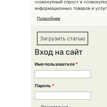
«совокупный спрос» и «совокупн
информационных товаров и услуг
Подробнее
о ТЕОРЕТИЧЕСКИЕ 
ИНФОРМАЦИОННОЙ 
Загрузить статью
Вход на сайт
Имя пользователя
*
Пароль
*