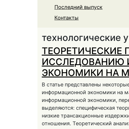
Последний выпуск
Контакты
технологические 
ТЕОРЕТИЧЕСКИЕ 
ИССЛЕДОВАНИЮ
ЭКОНОМИКИ НА 
В статье представлены некоторы
информационной экономики на м
информационной экономики, пере
выделяются: специфическая теор
низкие трансакционные издержк
отношения. Теоретический анали