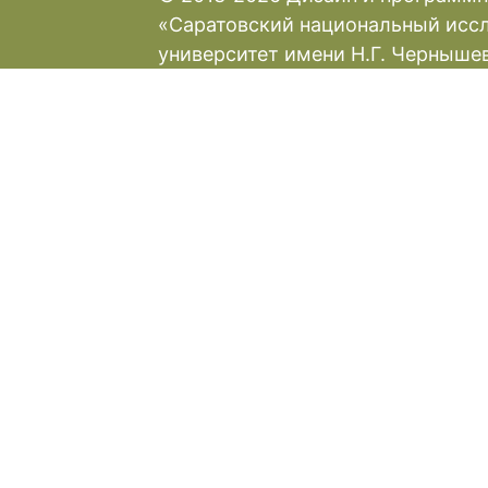
«Саратовский национальный исс
университет имени Н.Г. Черныше