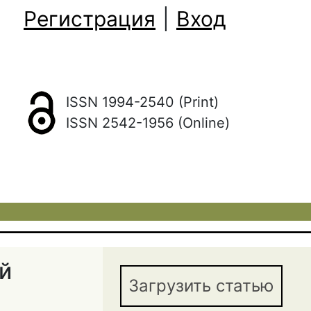
Регистрация
|
Вход
ISSN 1994-2540 (Print)
ISSN 2542-1956 (Online)
й
Загрузить статью