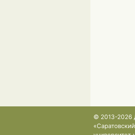
© 2013-2026 
«Саратовский