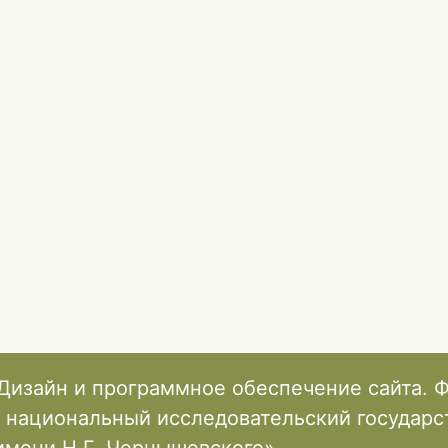
Дизайн и программное обеспечение сайта. 
 национальный исследовательский государ