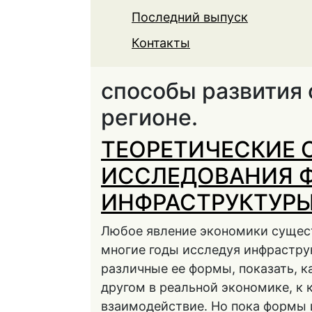
Последний выпуск
Контакты
способы развития
регионе.
ТЕОРЕТИЧЕСКИЕ
ИССЛЕДОВАНИЯ 
ИНФРАСТРУКТУРЫ
Любое явление экономики сущест
многие годы исследуя инфрастру
различные ее формы, показать, к
другом в реальной экономике, к 
взаимодействие. Но пока формы