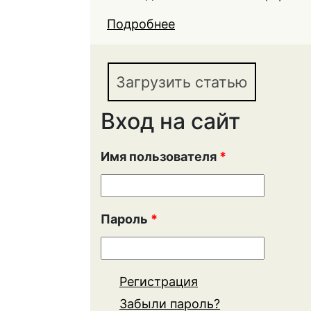
Подробнее
о ТЕОРЕТИЧЕСКИЕ 
ИНФРАСТРУКТУРЫ В
Загрузить статью
Вход на сайт
Имя пользователя
*
Пароль
*
Регистрация
Забыли пароль?