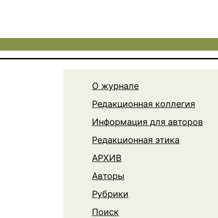
О журнале
Редакционная коллегия
Информация для авторов
Редакционная этика
АРХИВ
Авторы
Рубрики
Поиск