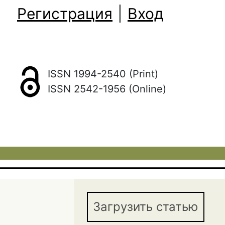
Регистрация
|
Вход
ISSN 1994-2540 (Print)
ISSN 2542-1956 (Online)
Загрузить статью