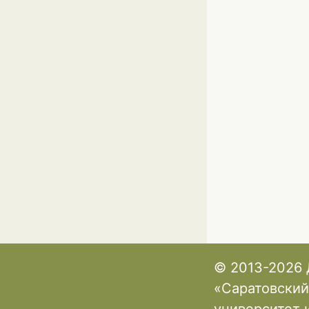
© 2013-2026 
«Саратовский