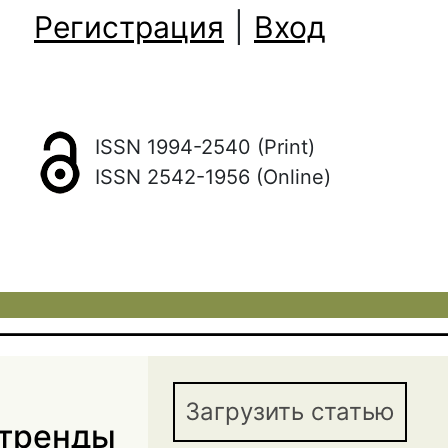
Регистрация
|
Вход
ISSN 1994-2540 (Print)
ISSN 2542-1956 (Online)
Загрузить статью
атренды