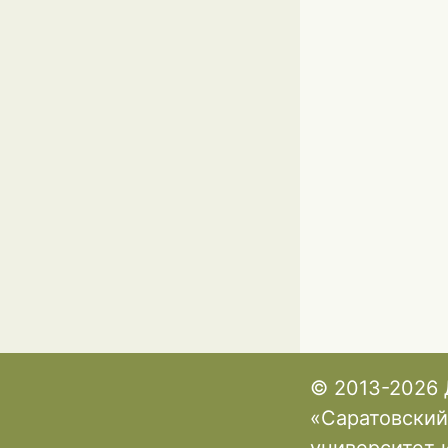
© 2013-2026 
«Саратовский