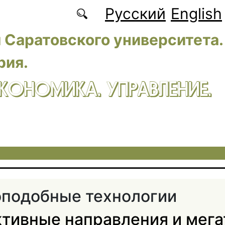
Русский
English
 Саратовского университета.
рия.
ЭКОНОМИКА. УПРАВЛЕНИЕ.
подобные технологии
тивные направления и мег