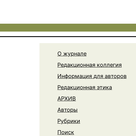
О журнале
Редакционная коллегия
Информация для авторов
Редакционная этика
АРХИВ
Авторы
Рубрики
Поиск