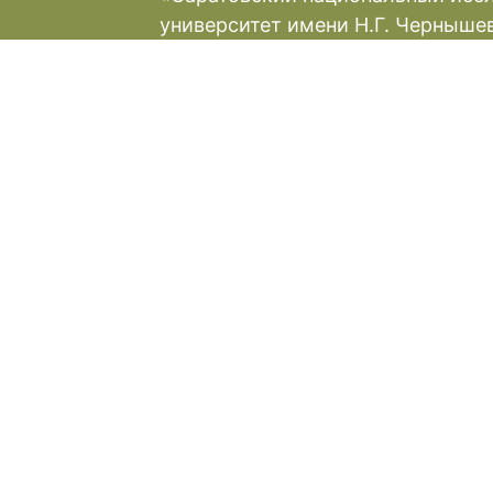
университет имени Н.Г. Черныше