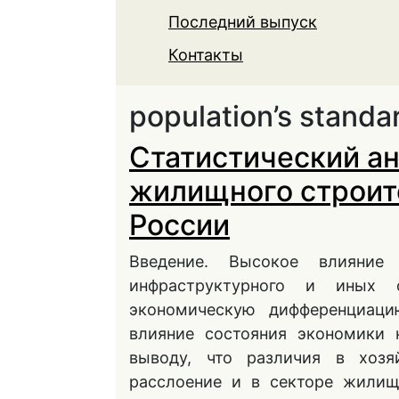
Последний выпуск
Контакты
population’s standar
Статистический а
жилищного строит
России
Введение. Высокое влияние т
инфраструктурного и иных ф
экономическую дифференциаци
влияние состояния экономики 
выводу, что различия в хозя
расслоение и в секторе жилищ