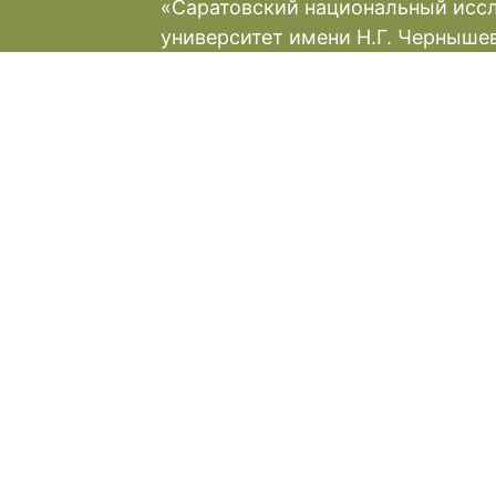
«Саратовский национальный исс
университет имени Н.Г. Черныше