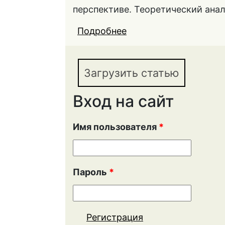
перспективе. Теоретический анал
Подробнее
о ЭФФЕКТИВНОЕ УП
НАСЛЕДИЯ КАК ФАК
Загрузить статью
Вход на сайт
Имя пользователя
*
Пароль
*
Регистрация