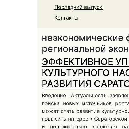
Последний выпуск
Контакты
неэкономические 
региональной эко
ЭФФЕКТИВНОЕ УП
КУЛЬТУРНОГО НА
РАЗВИТИЯ САРАТ
Введение. Актуальность заявл
поиска новых источников рост
может стать развитие культурно
повысить интерес к Саратовской 
и положительно скажется на