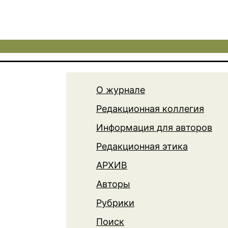
О журнале
Редакционная коллегия
Информация для авторов
Редакционная этика
АРХИВ
Авторы
Рубрики
Поиск