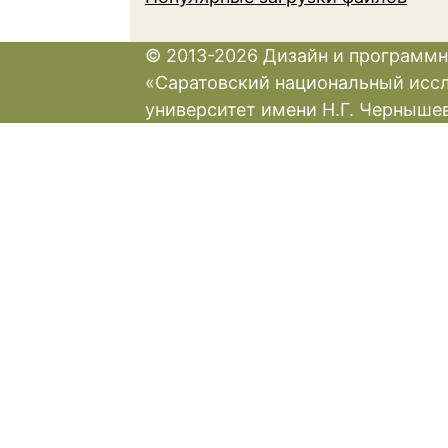
© 2013-2026 Дизайн и программн
«Саратовский национальный исс
университет имени Н.Г. Черныше