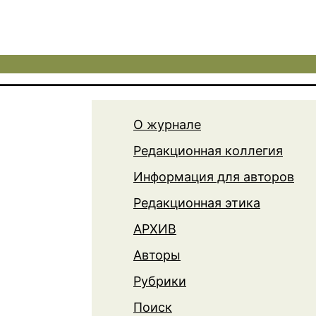
О журнале
Редакционная коллегия
Информация для авторов
Редакционная этика
АРХИВ
Авторы
Рубрики
Поиск