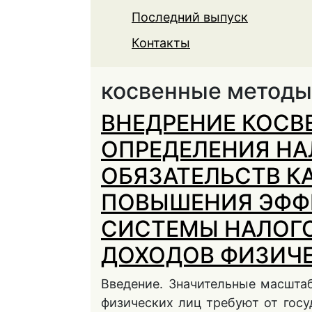
Последний выпуск
Контакты
косвенные методы 
ВНЕДРЕНИЕ КОСВ
ОПРЕДЕЛЕНИЯ Н
ОБЯЗАТЕЛЬСТВ К
ПОВЫШЕНИЯ ЭФФ
СИСТЕМЫ НАЛОГ
ДОХОДОВ ФИЗИЧ
Введение. Значительные масшта
физических лиц требуют от госу