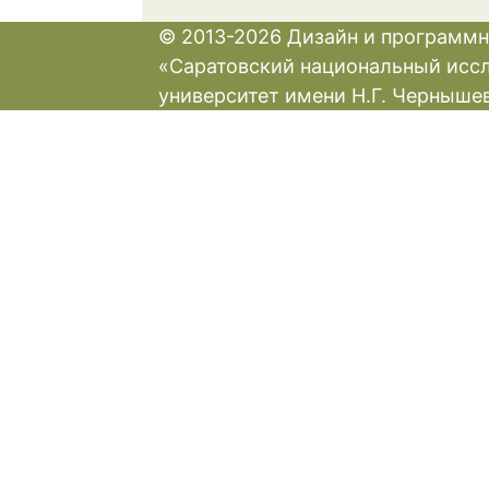
© 2013-2026 Дизайн и программн
«Саратовский национальный исс
университет имени Н.Г. Черныше