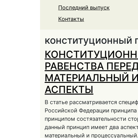
Последний выпуск
Контакты
конституционный 
КОНСТИТУЦИОНН
РАВЕНСТВА ПЕРЕ
МАТЕРИАЛЬНЫЙ 
АСПЕКТЫ
В статье рассматривается специ
Российской Федерации принципа 
принципом состязательности сто
данный принцип имеет два аспек
материальный и процессуальный.