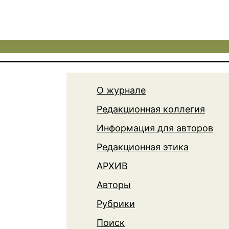
О журнале
Редакционная коллегия
Информация для авторов
Редакционная этика
АРХИВ
Авторы
Рубрики
Поиск