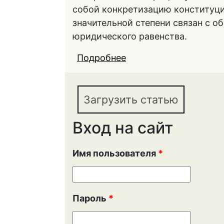
собой конкретизацию конституци
значительной степени связан с 
юридического равенства.
Подробнее
о КОНСТИТУЦИОННЫ
МАТЕРИАЛЬНЫЙ И П
Загрузить статью
Вход на сайт
Имя пользователя
*
Пароль
*