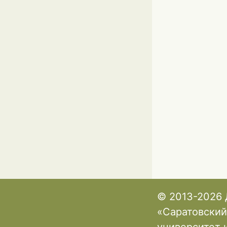
© 2013-2026 
«Саратовский