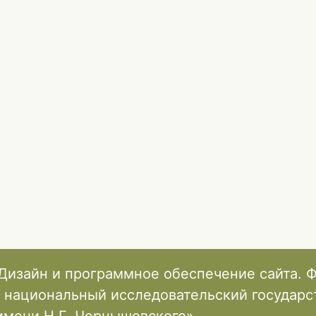
Дизайн и программное обеспечение сайта. 
 национальный исследовательский государ