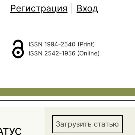
Регистрация
|
Вход
ISSN 1994-2540 (Print)
ISSN 2542-1956 (Online)
Загрузить статью
АТУС