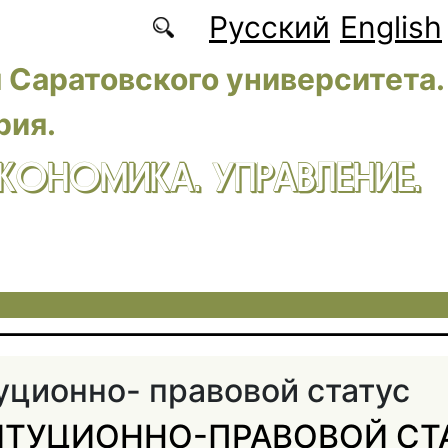
Русский
English
 Саратовского университета.
рия.
ЭКОНОМИКА. УПРАВЛЕНИЕ.
уционно- правовой статус
ТУЦИОННО-ПРАВОВОЙ СТ