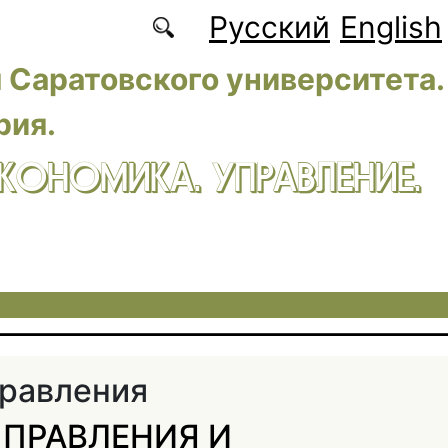
Русский
English
 Саратовского университета.
рия.
ЭКОНОМИКА. УПРАВЛЕНИЕ.
равления
ПРАВЛЕНИЯ И