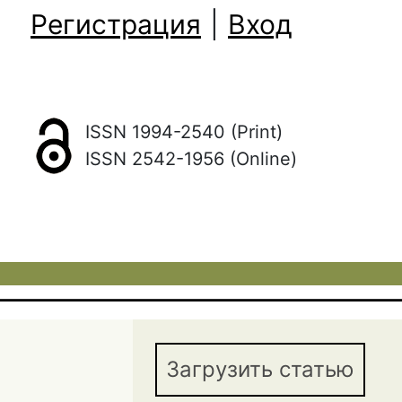
Регистрация
|
Вход
ISSN 1994-2540 (Print)
ISSN 2542-1956 (Online)
Загрузить статью