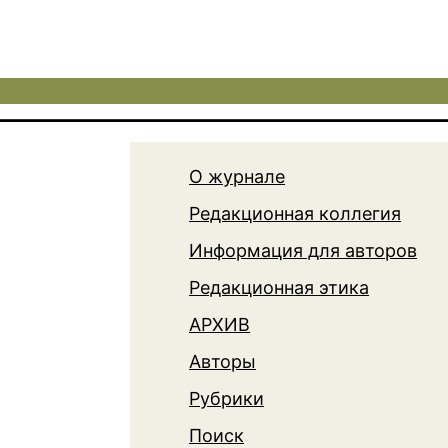
О журнале
Редакционная коллегия
Информация для авторов
Редакционная этика
АРХИВ
Авторы
Рубрики
Поиск