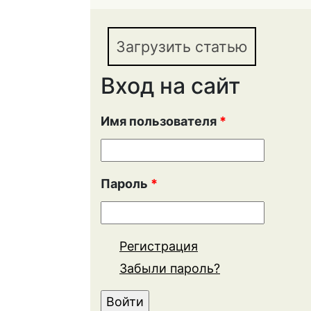
КРЕДИТНЫХ ОРГАНИ
ДЕЯТЕЛЬНОСТИ
Загрузить статью
Вход на сайт
Имя пользователя
*
Пароль
*
Регистрация
Забыли пароль?