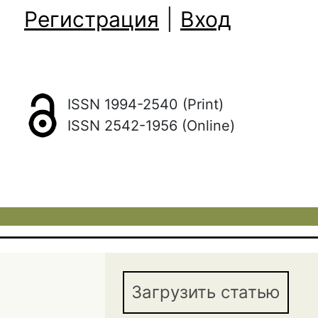
Регистрация
|
Вход
ISSN 1994-2540 (Print)
ISSN 2542-1956 (Online)
Загрузить статью