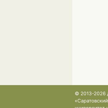
© 2013-2026 
«Саратовский