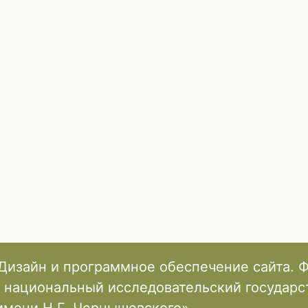
Дизайн и программное обеспечение сайта. 
 национальный исследовательский государ