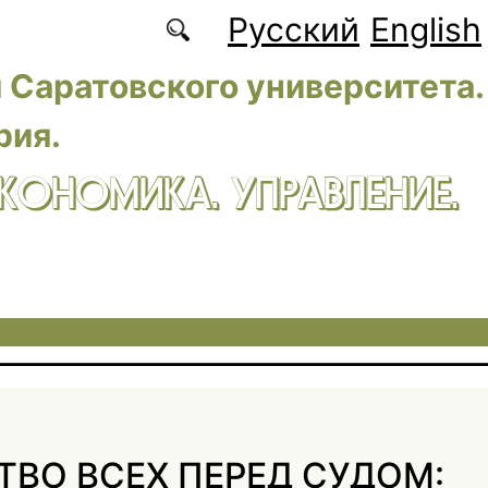
Русский
English
 Саратовского университета.
рия.
ЭКОНОМИКА. УПРАВЛЕНИЕ.
ТВО ВСЕХ ПЕРЕД СУДОМ: