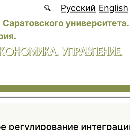
Русский
English
 Саратовского университета.
рия.
ЭКОНОМИКА. УПРАВЛЕНИЕ.
е регулирование интеграци