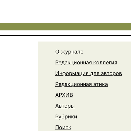
О журнале
Редакционная коллегия
Информация для авторов
Редакционная этика
АРХИВ
Авторы
Рубрики
Поиск