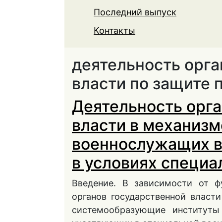
Последний выпуск
Контакты
деятельность орга
власти по защите
Деятельность орга
власти в механизм
военнослужащих в
в условиях специа
Введение. В зависимости от ф
органов государственной влас
системообразующие институты