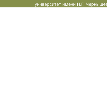
университет имени Н.Г. Черныше