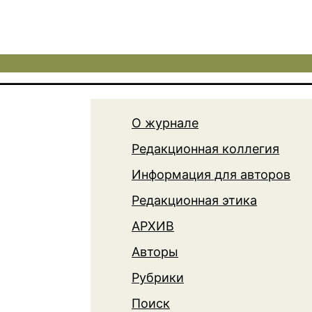
О журнале
Редакционная коллегия
Информация для авторов
Редакционная этика
АРХИВ
Авторы
Рубрики
Поиск