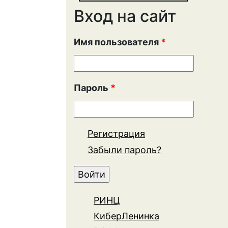
Вход на сайт
Имя пользователя
*
Пароль
*
Регистрация
Забыли пароль?
РИНЦ
КиберЛенинка