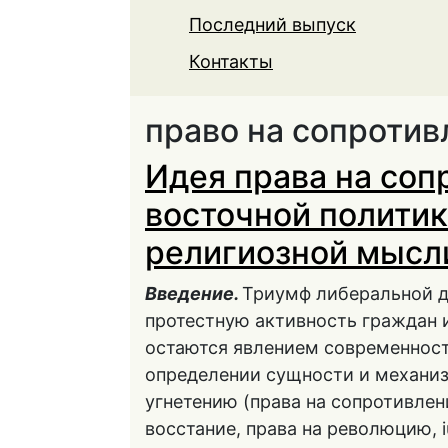
Последний выпуск
Контакты
право на сопротив
Идея права на соп
восточной политик
религиозной мысл
Введение.
Триумф либеральной д
протестную активность граждан 
остаются явлением современност
определении сущности и механиз
угнетению (права на сопротивле
восстание, права на революцию, iu