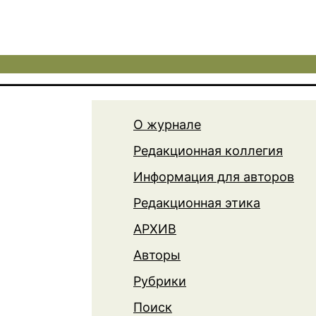
О журнале
Редакционная коллегия
Информация для авторов
Редакционная этика
АРХИВ
Авторы
Рубрики
Поиск