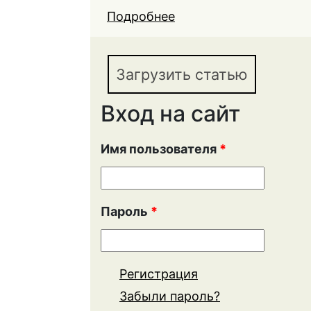
Подробнее
о КАЧЕСТВО ОБРАЗ
РУКОВОДИТЕЛЕЙ В 
Загрузить статью
Вход на сайт
Имя пользователя
*
Пароль
*
Регистрация
Забыли пароль?