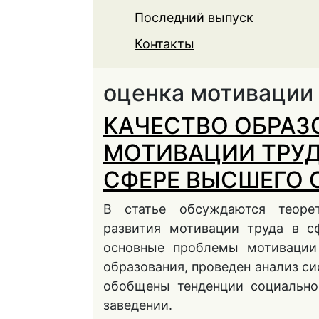
Последний выпуск
Контакты
оценка мотивации
КАЧЕСТВО ОБРАЗ
МОТИВАЦИИ ТРУД
СФЕРЕ ВЫСШЕГО 
В статье обсуждаются теоре
развития мотивации труда в с
основные проблемы мотивации
образования, проведен анализ с
обобщены тенденции социально
заведении.