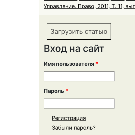
Управление. Право, 2011, Т. 11, вып
Загрузить статью
Вход на сайт
Имя пользователя
*
Пароль
*
Регистрация
Забыли пароль?