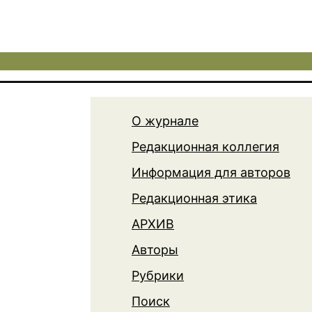
О журнале
Редакционная коллегия
Информация для авторов
Редакционная этика
АРХИВ
Авторы
Рубрики
Поиск