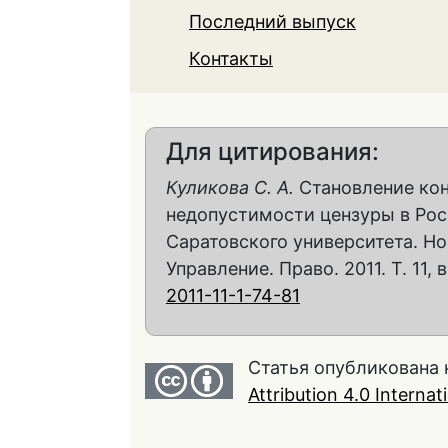
Последний выпуск
Контакты
Для цитирования:
Куликова С. А.
Становление кон
недопустимости цензуры в Рос
Саратовского университета. Но
Управление. Право. 2011. Т. 11, в
2011-11-1-74-81
Статья опубликована 
Attribution 4.0 Interna